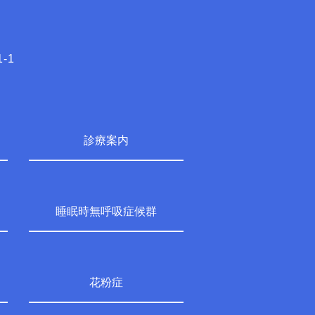
-1
診療案内
睡眠時無呼吸症候群
花粉症