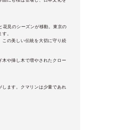
と花見のシーズンが移動。東京の
ます。
、この美しい伝統を大切に守り続
ぎ木や挿し木で増やされたクロー
がします。クマリンは少量であれ