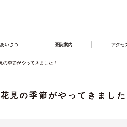
あいさつ
医院案内
アクセ
見の季節がやってきました！
お花見の季節がやってきました