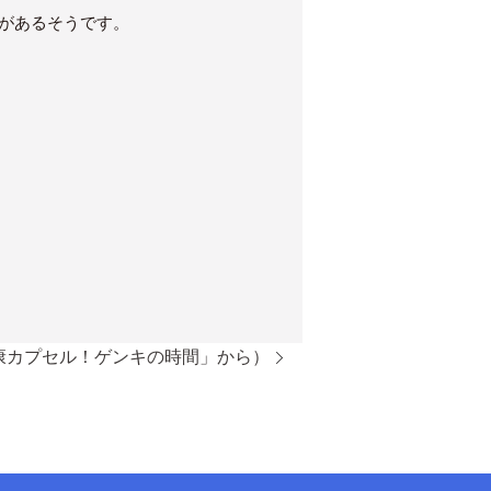
性があるそうです。
康カプセル！ゲンキの時間」から）