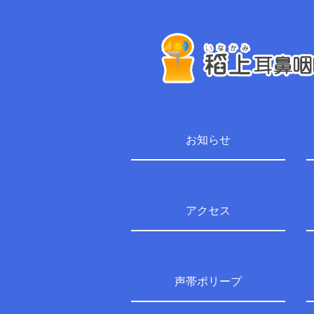
お知らせ
アクセス
声帯ポリープ