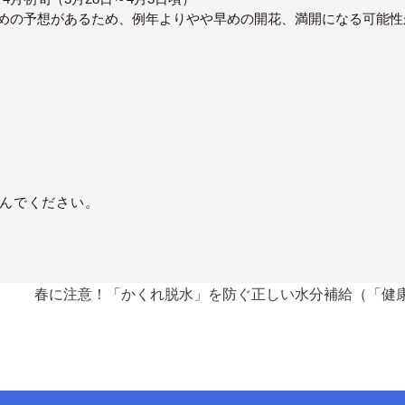
高めの予想があるため、例年よりやや早めの開花、満開になる可能
んでください。
春に注意！「かくれ脱水」を防ぐ正しい水分補給（「健