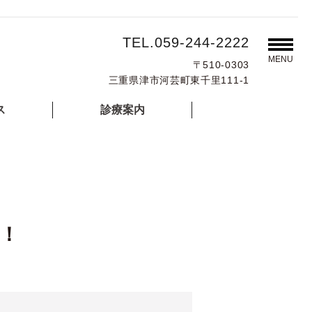
TEL.059-244-2222
MENU
〒510-0303
三重県津市河芸町東千里111-1
ス
診療案内
！