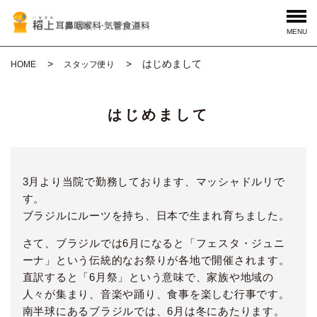
MENU
はじめまして
HOME
スタッフ便り
はじめまして
3月より当院で勤務しております、マッシャドルリで
す。
ブラジルにルーツを持ち、日本で生まれ育ちました。
さて、ブラジルでは6月になると「フェスタ・ジュニ
ーナ」という伝統的なお祭りが各地で開催されます。
直訳すると「6月祭」という意味で、家族や地域の
人々が集まり、音楽や踊り、食事を楽しむ行事です。
南半球にあるブラジルでは、6月は冬にあたります。